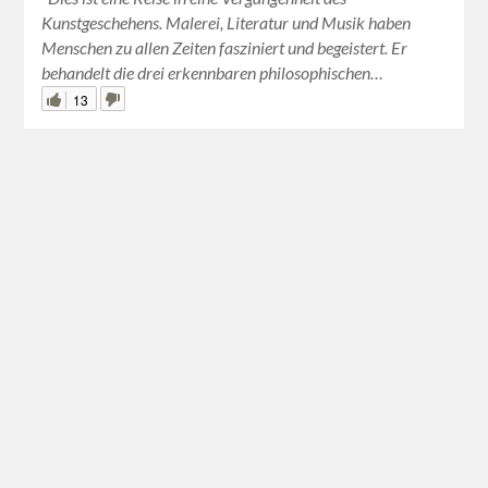
Kunstgeschehens. Malerei, Literatur und Musik haben
Menschen zu allen Zeiten fasziniert und begeistert. Er
behandelt die drei erkennbaren philosophischen…
13