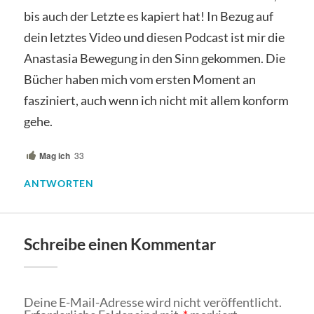
bis auch der Letzte es kapiert hat! In Bezug auf
dein letztes Video und diesen Podcast ist mir die
Anastasia Bewegung in den Sinn gekommen. Die
Bücher haben mich vom ersten Moment an
fasziniert, auch wenn ich nicht mit allem konform
gehe.
Mag ich
33
ANTWORTEN
Schreibe einen Kommentar
Deine E-Mail-Adresse wird nicht veröffentlicht.