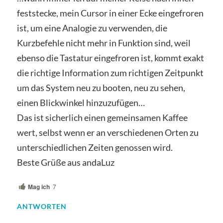
feststecke, mein Cursor in einer Ecke eingefroren
ist, um eine Analogie zu verwenden, die
Kurzbefehle nicht mehr in Funktion sind, weil
ebenso die Tastatur eingefroren ist, kommt exakt
die richtige Information zum richtigen Zeitpunkt
um das System neu zu booten, neu zu sehen,
einen Blickwinkel hinzuzufügen…
Das ist sicherlich einen gemeinsamen Kaffee
wert, selbst wenn er an verschiedenen Orten zu
unterschiedlichen Zeiten genossen wird.
Beste Grüße aus andaLuz
Mag ich
7
ANTWORTEN