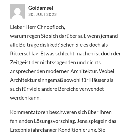
Goldamsel
30. JULI 2023
Lieber Herr Chnopfloch,
warum regen Sie sich darüber auf, wenn jemand
alle Beiträge disliked? Sehen Sie es doch als
Ritterschlag. Etwas schlecht machen ist doch der
Zeitgeist der nichtssagenden und nichts
ansprechenden modernen Architektur. Wobei
Architektur sinngemäß sowohl für Häuser als
auch für viele andere Bereiche verwendet
werden kann.
Kommentatoren beschweren sich über Ihren
fehlenden Lösungsvorschlag. Jene spiegeln das
Ergebnis jahrelanger Konditionierung. Sie