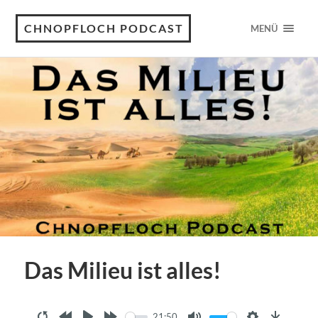
CHNOPFLOCH PODCAST
MENÜ
Das Milieu ist alles!
21:50