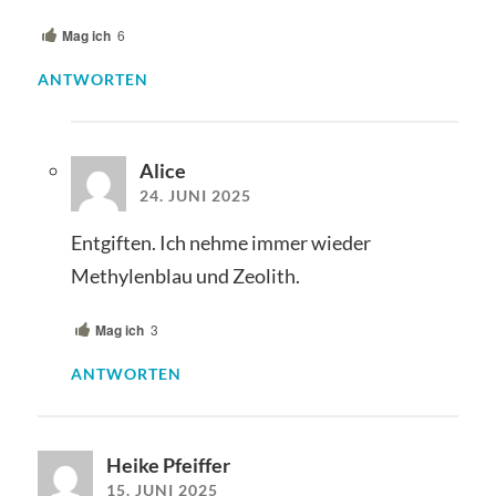
Mag ich
6
ANTWORTEN
Alice
24. JUNI 2025
Entgiften. Ich nehme immer wieder
Methylenblau und Zeolith.
Mag ich
3
ANTWORTEN
Heike Pfeiffer
15. JUNI 2025