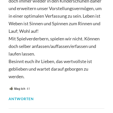
doch immer wieder in den Kinderschuhen daher
und erweitern unser Vorstellungsvermögen, um
in einer optimalen Verfassung zu sein. Leben ist
Weben ist Sinnen und Spinnen zum Rinnen und
Lauf; Wohl auf!
Mit Spielverderbern, spielen wir nicht. Können
doch selber anfassen/auffassen/erfassen und
laufen lassen.
Besinnt euch ihr Lieben, das wertvollste ist
geblieben und wartet darauf geborgen zu
werden.
Mag ich
41
ANTWORTEN