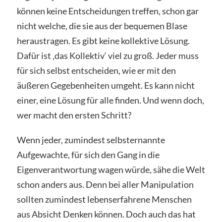
können keine Entscheidungen treffen, schon gar
nicht welche, die sie aus der bequemen Blase
heraustragen. Es gibt keine kollektive Lösung.
Dafür ist ‚das Kollektiv‘ viel zu groß. Jeder muss
für sich selbst entscheiden, wie er mit den
äußeren Gegebenheiten umgeht. Es kann nicht
einer, eine Lösung für alle finden. Und wenn doch,
wer macht den ersten Schritt?
Wenn jeder, zumindest selbsternannte
Aufgewachte, für sich den Gang in die
Eigenverantwortung wagen würde, sähe die Welt
schon anders aus. Denn bei aller Manipulation
sollten zumindest lebenserfahrene Menschen
aus Absicht Denken können. Doch auch das hat