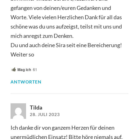
gefangen von deinen/euren Gedanken und
Worte. Viele vielen Herzlichen Dank für all das
schöne was du uns aufzeigst, teilst mit uns und
mich anregst zum Denken.
Du und auch deine Sira seit eine Bereicherung!
Weiter so
Mag ich
61
ANTWORTEN
Tilda
28. JULI 2023
Ich danke dir von ganzem Herzen für deinen
unermüdlichen Einsatz! Bitte höre niemals auf,