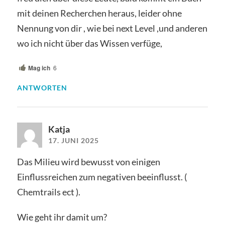
mit deinen Recherchen heraus, leider ohne
Nennung von dir , wie bei next Level ,und anderen
wo ich nicht über das Wissen verfüge,
Mag ich
6
ANTWORTEN
Katja
17. JUNI 2025
Das Milieu wird bewusst von einigen
Einflussreichen zum negativen beeinflusst. (
Chemtrails ect ).
Wie geht ihr damit um?