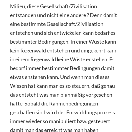
Milieu, diese Gesellschaft/Zivilisation
entstanden und nicht eine andere ? Denn damit
eine bestimmte Gesellschaft/Zivilisation
entstehen und sich entwickelen kann bedarf es
bestimmter Bedingungen. In einer Wüste kann
kein Regenwald entstehen und umgekehrt kann
in einem Regenwald keine Wüste enstehen. Es
bedarf immer bestimmter Bedingungen damit
etwas enstehen kann. Und wenn man dieses
Wissen hat kann man es so steuern, daß genau
das entsteht was man planmäßig vorgesehen
hatte. Sobald die Rahmenbedingungen
geschaffen sind wird der Entwicklungsprozess
immer wieder so manipuliert bzw. gesteuert
damit man das erreicht was man haben