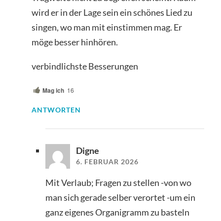
wird er in der Lage sein ein schönes Lied zu
singen, wo man mit einstimmen mag. Er
möge besser hinhören.
verbindlichste Besserungen
Mag ich
16
ANTWORTEN
Digne
6. FEBRUAR 2026
Mit Verlaub; Fragen zu stellen -von wo
man sich gerade selber verortet -um ein
ganz eigenes Organigramm zu basteln