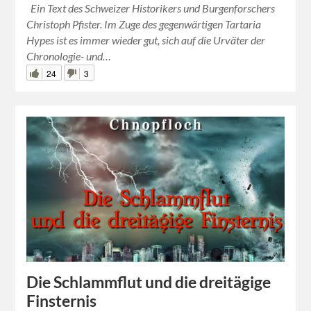
Ein Text des Schweizer Historikers und Burgenforschers
Christoph Pfister. Im Zuge des gegenwärtigen Tartaria
Hypes ist es immer wieder gut, sich auf die Urväter der
Chronologie- und…
24
3
Die Schlammflut und die dreitägige
Finsternis