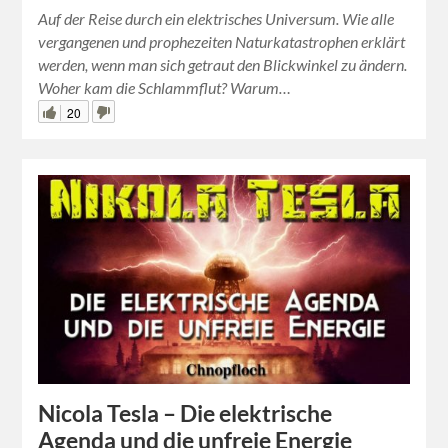
Auf der Reise durch ein elektrisches Universum. Wie alle
vergangenen und prophezeiten Naturkatastrophen erklärt
werden, wenn man sich getraut den Blickwinkel zu ändern.
Woher kam die Schlammflut? Warum…
20
Nicola Tesla – Die elektrische
Agenda und die unfreie Energie