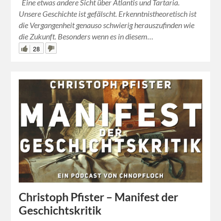
Eine etwas andere Sicht über Atlantis und Tartaria.
Unsere Geschichte ist gefälscht. Erkenntnistheoretisch ist
die Vergangenheit genauso schwierig herauszufinden wie
die Zukunft. Besonders wenn es in diesem…
28
Christoph Pfister – Manifest der
Geschichtskritik