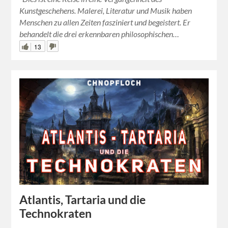
Kunstgeschehens. Malerei, Literatur und Musik haben
Menschen zu allen Zeiten fasziniert und begeistert. Er
behandelt die drei erkennbaren philosophischen…
13
Atlantis, Tartaria und die
Technokraten