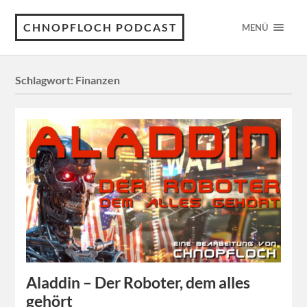
CHNOPFLOCH PODCAST
MENÜ
Schlagwort:
Finanzen
Aladdin – Der Roboter, dem alles
gehört