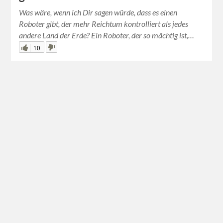
Was wäre, wenn ich Dir sagen würde, dass es einen
Roboter gibt, der mehr Reichtum kontrolliert als jedes
andere Land der Erde? Ein Roboter, der so mächtig ist,…
10