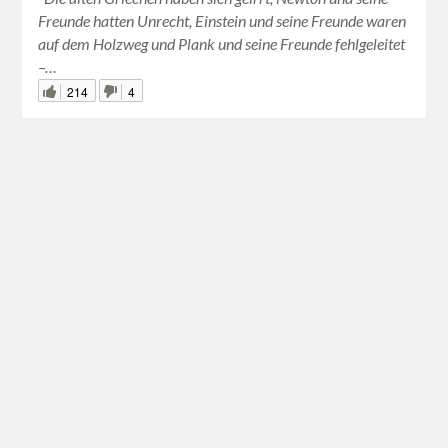
Freunde hatten Unrecht, Einstein und seine Freunde waren
auf dem Holzweg und Plank und seine Freunde fehlgeleitet
–…
214
4