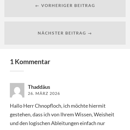
← VORHERIGER BEITRAG
NÄCHSTER BEITRAG →
1 Kommentar
Thaddäus
26. MÄRZ 2026
Hallo Herr Chnopfloch, ich möchte hiermit
gestehen, dass ich von Ihrem Wissen, Weisheit
und den logischen Ableitungen einfach nur