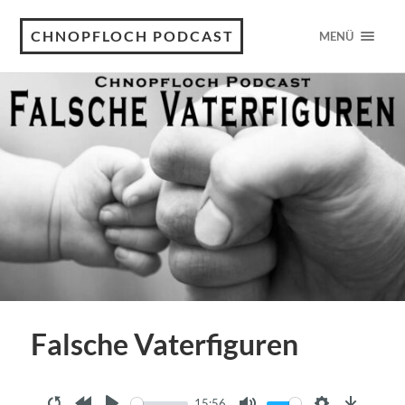
CHNOPFLOCH PODCAST
MENÜ
Falsche Vaterfiguren
15:56