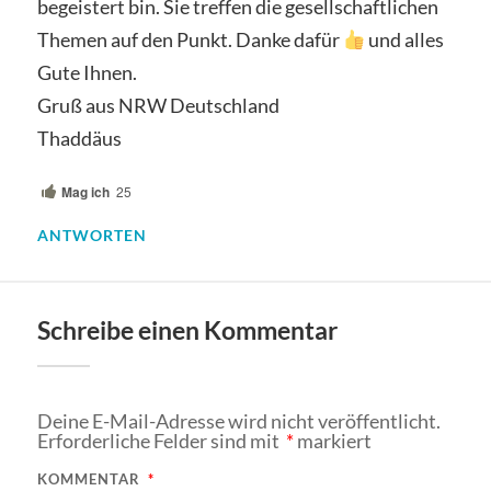
begeistert bin. Sie treffen die gesellschaftlichen
Themen auf den Punkt. Danke dafür
und alles
Gute Ihnen.
Gruß aus NRW Deutschland
Thaddäus
Mag ich
25
ANTWORTEN
Schreibe einen Kommentar
Deine E-Mail-Adresse wird nicht veröffentlicht.
Erforderliche Felder sind mit
*
markiert
KOMMENTAR
*