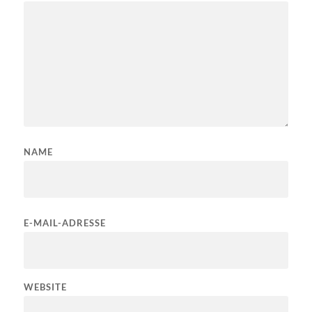
NAME
E-MAIL-ADRESSE
WEBSITE