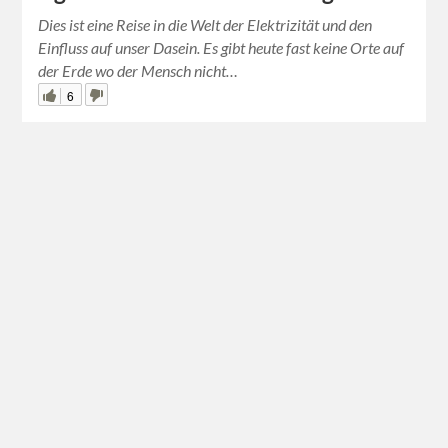
Dies ist eine Reise in die Welt der Elektrizität und den
Einfluss auf unser Dasein. Es gibt heute fast keine Orte auf
der Erde wo der Mensch nicht…
6