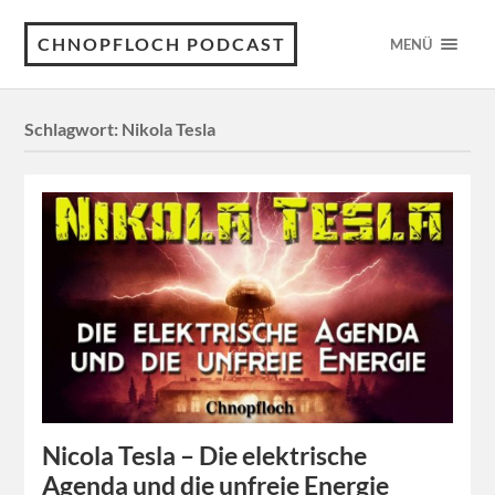
CHNOPFLOCH PODCAST
MENÜ
Schlagwort:
Nikola Tesla
Nicola Tesla – Die elektrische
Agenda und die unfreie Energie