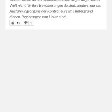
Welt nicht für ihre Bevölkerungen da sind, sondern nur als
Ausführungsorgane der Kontrolleure im Hintergrund
dienen. Regierungen von Heute sind…
12
1