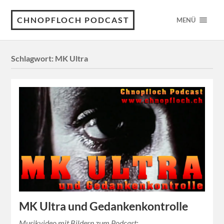
CHNOPFLOCH PODCAST
MENÜ
Schlagwort:
MK Ultra
MK Ultra und Gedankenkontrolle
Musikvideo mit Bildern zum Podcast: