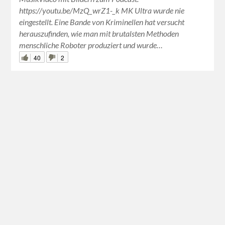
https://youtu.be/MzQ_wrZ1-_k MK Ultra wurde nie
eingestellt. Eine Bande von Kriminellen hat versucht
herauszufinden, wie man mit brutalsten Methoden
menschliche Roboter produziert und wurde…
40
2